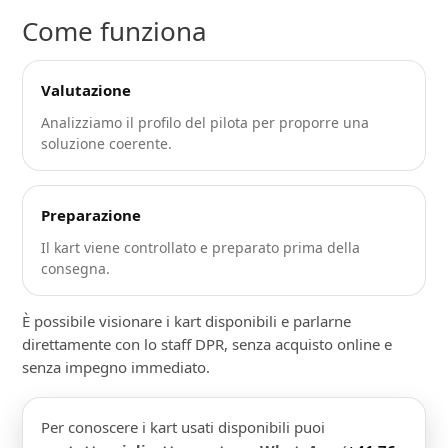
Come funziona
Valutazione
Analizziamo il profilo del pilota per proporre una
soluzione coerente.
Preparazione
Il kart viene controllato e preparato prima della
consegna.
È possibile visionare i kart disponibili e parlarne
direttamente con lo staff DPR, senza acquisto online e
senza impegno immediato.
Per conoscere i kart usati disponibili puoi