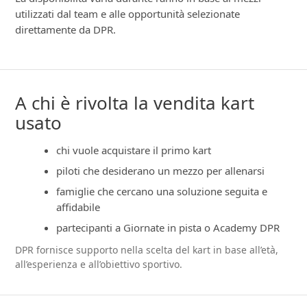
utilizzati dal team e alle opportunità selezionate
direttamente da DPR.
A chi è rivolta la vendita kart
usato
chi vuole acquistare il primo kart
piloti che desiderano un mezzo per allenarsi
famiglie che cercano una soluzione seguita e
affidabile
partecipanti a Giornate in pista o Academy DPR
DPR fornisce supporto nella scelta del kart in base all’età,
all’esperienza e all’obiettivo sportivo.