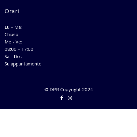
Orari
Lu – Ma:
Chiuso
Me - Ve:
08:00 – 17:00
Sa - Do :
Su appuntamento
© DPR Copyright 2024