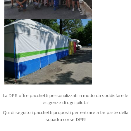
La DPR offre pacchetti personalizzati in modo da soddisfare le
esigenze di ogni pilota!
Qui di seguito i pacchetti proposti per entrare a far parte della
squadra corse DPR!