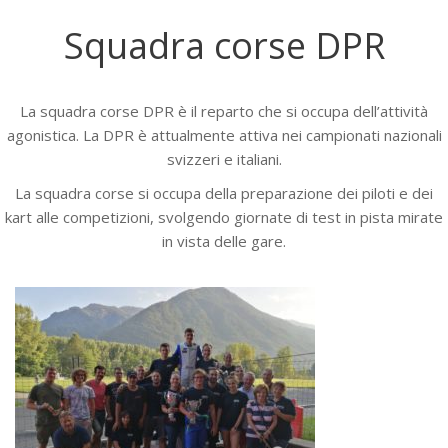
Squadra corse DPR
La squadra corse DPR è il reparto che si occupa dell’attività
agonistica. La DPR è attualmente attiva nei campionati nazionali
svizzeri e italiani.
La squadra corse si occupa della preparazione dei piloti e dei
kart alle competizioni, svolgendo giornate di test in pista mirate
in vista delle gare.