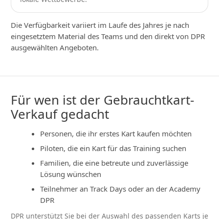
Die Verfügbarkeit variiert im Laufe des Jahres je nach
eingesetztem Material des Teams und den direkt von DPR
ausgewählten Angeboten.
Für wen ist der Gebrauchtkart-
Verkauf gedacht
Personen, die ihr erstes Kart kaufen möchten
Piloten, die ein Kart für das Training suchen
Familien, die eine betreute und zuverlässige
Lösung wünschen
Teilnehmer an Track Days oder an der Academy
DPR
DPR unterstützt Sie bei der Auswahl des passenden Karts je