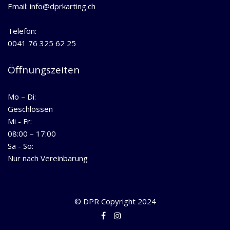
Email: info@dprkarting.ch
Telefon:
0041 76 325 62 25
Öffnungszeiten
Mo – Di:
Geschlossen
Mi - Fr:
08:00 – 17:00
Sa - So:
Nur nach Vereinbarung
© DPR Copyright 2024