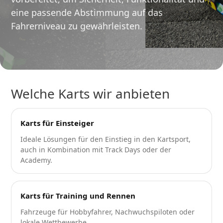
eine passende Abstimmung auf das
Fahrerniveau zu gewährleisten.
Welche Karts wir anbieten
Karts für Einsteiger
Ideale Lösungen für den Einstieg in den Kartsport,
auch in Kombination mit Track Days oder der
Academy.
Karts für Training und Rennen
Fahrzeuge für Hobbyfahrer, Nachwuchspiloten oder
lokale Wettbewerbe.