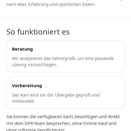
nach Alter, Erfahrung und sportlichen Zielen.
So funktioniert es
Beratung
Wir analysieren das Fahrerprofil, um eine passende
Lösung vorzuschlagen.
Vorbereitung
Das Kart wird vor der Übergabe geprüft und
vorbereitet.
Sie können die verfügbaren Karts besichtigen und direkt
mit dem DPR-Team besprechen, ohne Online-Kauf und
ohne sofortige Verpflichtung.