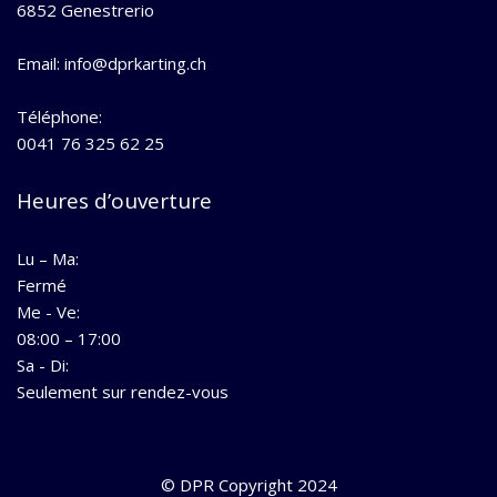
6852 Genestrerio
Email: info@dprkarting.ch
Téléphone:
0041 76 325 62 25
Heures d’ouverture
Lu – Ma:
Fermé
Me - Ve:
08:00 – 17:00
Sa - Di:
Seulement sur rendez-vous
© DPR Copyright 2024