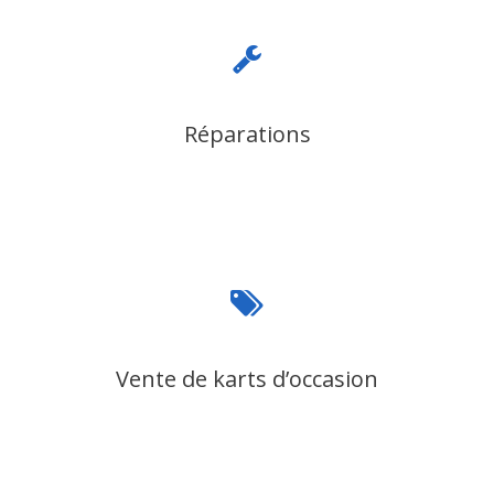
Réparations
Vente de karts d’occasion