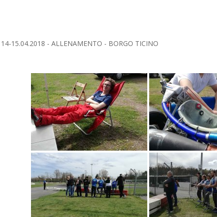
14-15.04.2018 - ALLENAMENTO - BORGO TICINO