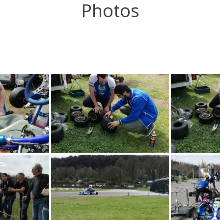
Photos